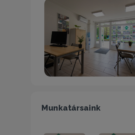
Munkatársaink