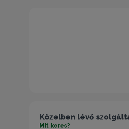
Közelben lévő szolgált
Mit keres?