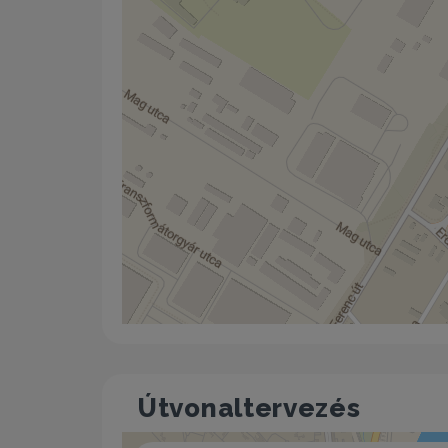
Útvonaltervezés